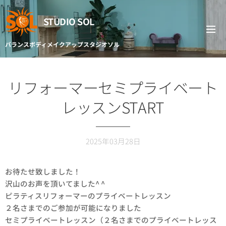
STUDIO SOL
バランスボディメイクアップスタジオソル
リフォーマーセミプライベート
レッスンSTART
2025年03月28日
お待たせ致しました！
沢山のお声を頂いてました^ ^
ピラティスリフォーマーのプライベートレッスン
２名さまでのご参加が可能になりました🌟
セミプライベートレッスン（２名さまでのプライベートレッス