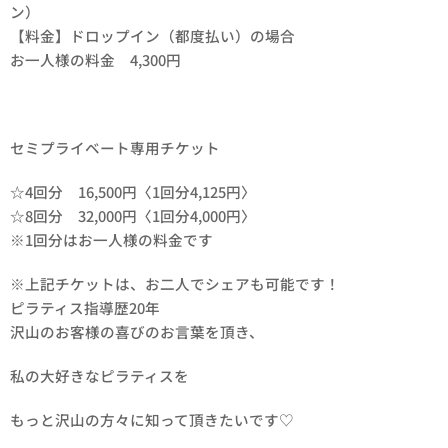
ン）
【料金】ドロップイン（都度払い）の場合
お一人様の料金 4,300円
セミプライベート専用チケット
☆4回分 16,500円〈1回分4,125円〉
☆8回分 32,000円〈1回分4,000円〉
※1回分はお一人様の料金です
※上記チケットは、お二人でシェアも可能です！
ピラティス指導歴20年
沢山のお客様の喜びのお言葉を頂き、
私の大好きなピラティスを
もっと沢山の方々に知って頂きたいです♡